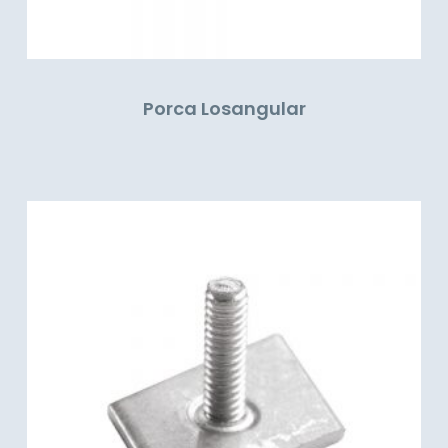
Porca Losangular