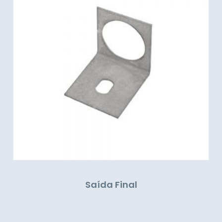
Saída Final