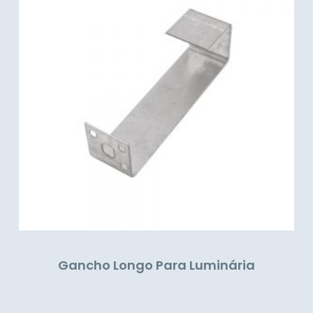
Gancho Longo Para Luminária