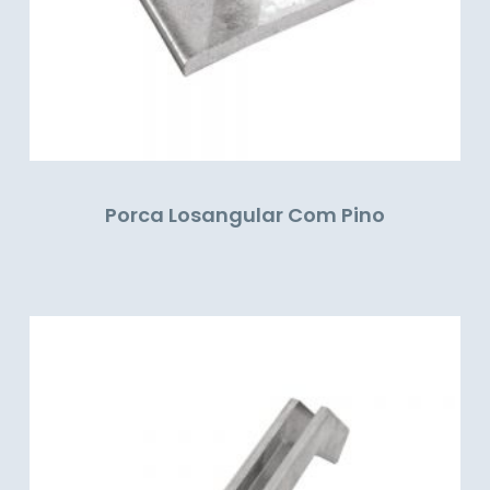
Porca Losangular Com Pino