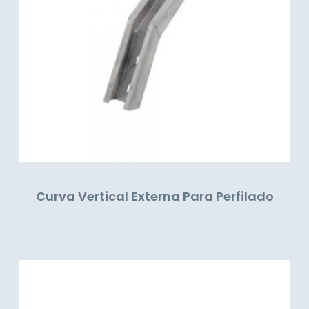
Curva Vertical Externa Para Perfilado