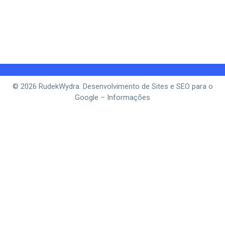
© 2026 RudekWydra. Desenvolvimento de Sites e SEO para o
Google
–
Informações