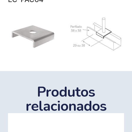
Produtos
relacionados