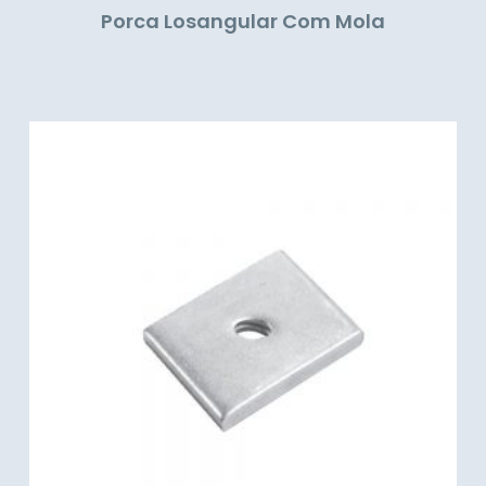
Porca Losangular Com Mola