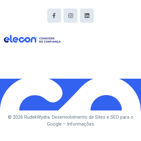
© 2026 RudekWydra. Desenvolvimento de Sites e SEO para o
Google
–
Informações