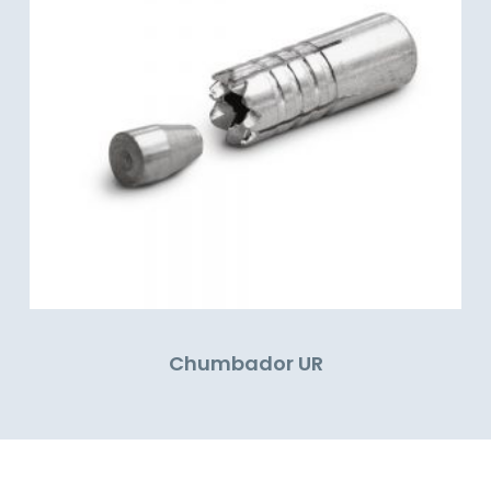
Chumbador UR