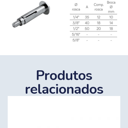
Produtos
relacionados