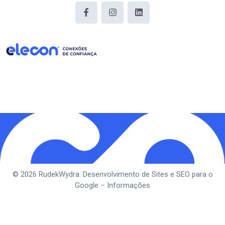
© 2026 RudekWydra. Desenvolvimento de Sites e SEO para o
Google
–
Informações