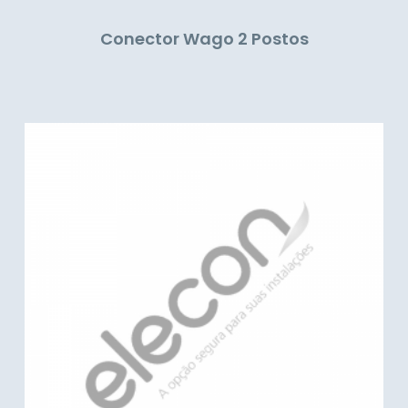
Conector Wago 2 Postos