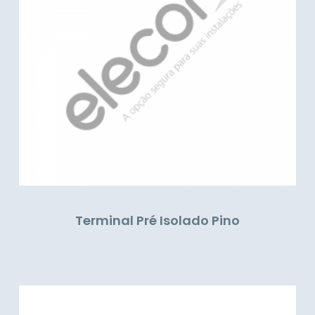
Terminal Pré Isolado Pino