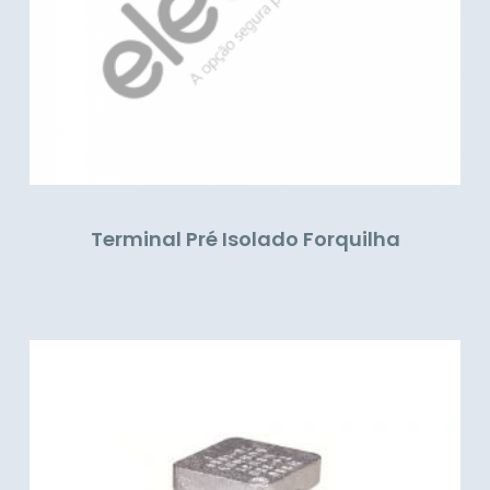
Terminal Pré Isolado Forquilha