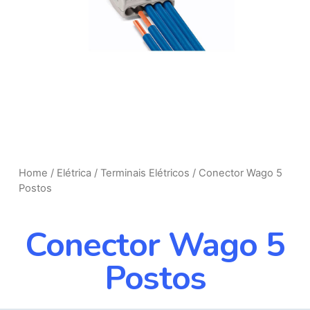
Home
/
Elétrica
/
Terminais Elétricos
/ Conector Wago 5
Postos
Conector Wago 5
Postos