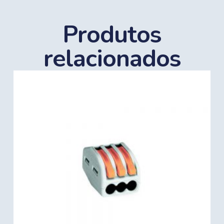
Produtos
relacionados