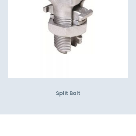
Split Bolt