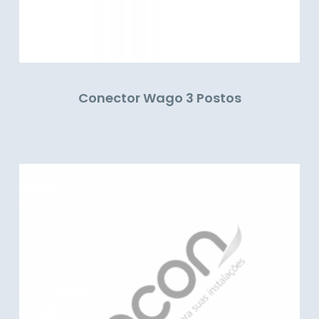
Conector Wago 3 Postos