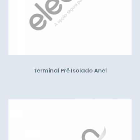
Terminal Pré Isolado Anel