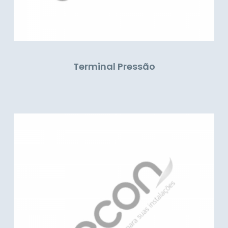
Terminal Pressão