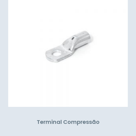
Terminal Compressão