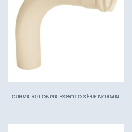
CURVA 90 LONGA ESGOTO SÉRIE NORMAL