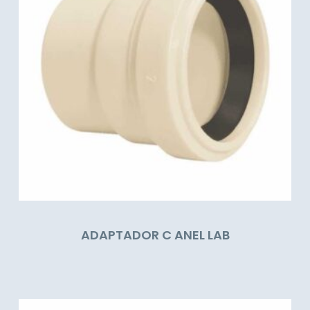
ADAPTADOR C ANEL LAB