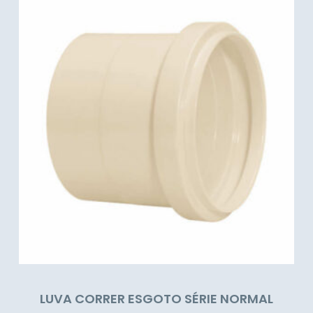
LUVA CORRER ESGOTO SÉRIE NORMAL