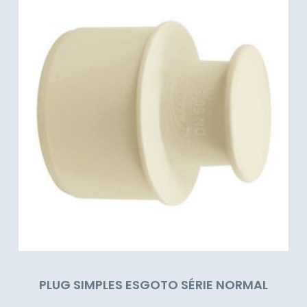
PLUG SIMPLES ESGOTO SÉRIE NORMAL