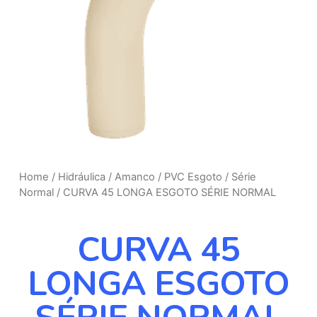
Home
/
Hidráulica
/
Amanco
/
PVC Esgoto
/
Série
Normal
/ CURVA 45 LONGA ESGOTO SÉRIE NORMAL
CURVA 45
LONGA ESGOTO