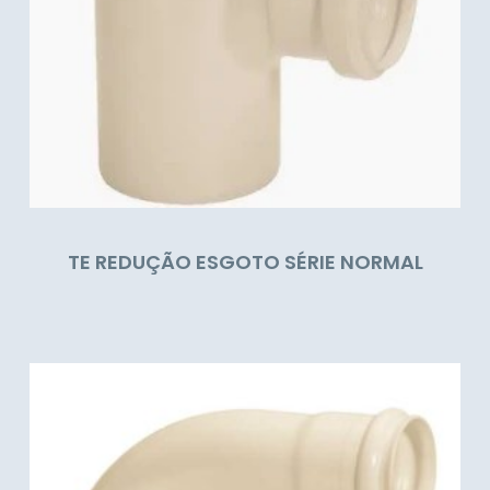
TE REDUÇÃO ESGOTO SÉRIE NORMAL