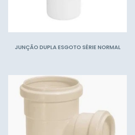
JUNÇÃO DUPLA ESGOTO SÉRIE NORMAL