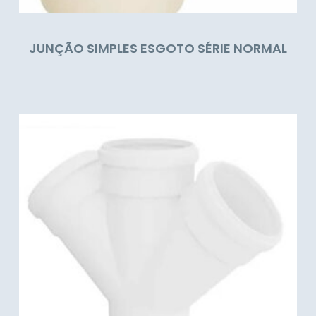
JUNÇÃO SIMPLES ESGOTO SÉRIE NORMAL