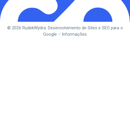
© 2026 RudekWydra. Desenvolvimento de Sites e SEO para o
Google
–
Informações