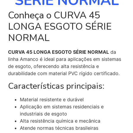
SÉRIE NORMAL
Conheça o CURVA 45
LONGA ESGOTO SÉRIE
NORMAL
CURVA 45 LONGA ESGOTO SÉRIE NORMAL
da
linha Amanco é ideal para aplicações em sistemas
de esgoto, oferecendo alta resistência e
durabilidade com material PVC rígido certificado.
Características principais:
Material resistente e durável
Aplicação em sistemas residenciais e
industriais de esgoto
Alta resistência química e mecânica
Atende normas técnicas brasileiras