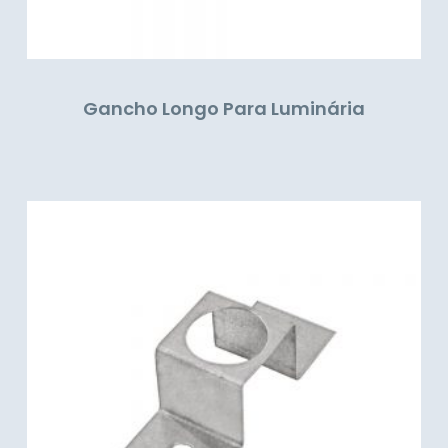
Gancho Longo Para Luminária