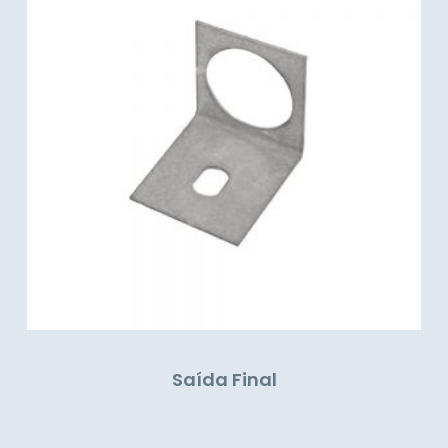
Saída Final