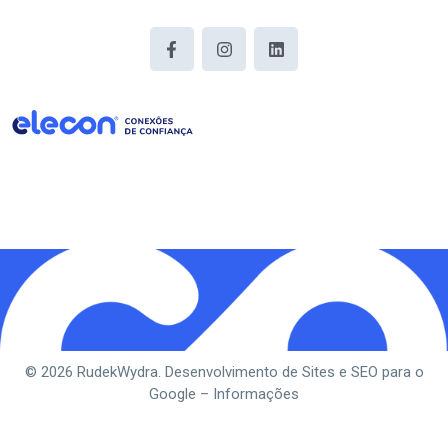
© 2026 RudekWydra. Desenvolvimento de Sites e SEO para o
Google
–
Informações