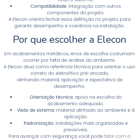
Compatibilidade:
integração com outros
componentes do projeto.
A Elecon orienta fechar essa definição no projeto para
garantir desempenho e coerência na instalação.
Por que escolher a Elecon
Em acabamentos metálicos, erros de escolha costumam
ocorrer por falta de análise do ambiente.
A Elecon atua como referência técnica para orientar o uso
correto do eletrolítico pré-zincado,
alinhando material, aplicação e expectativa de
desempenho.
Orientação técnica:
apoio na escolha do
acabamento adequado.
Visão de sistema:
material alinhado ao ambiente e à
aplicação.
Padronização:
instalações mais organizadas e
previsíveis.
Para avançar com segurança, você pode
falar com a