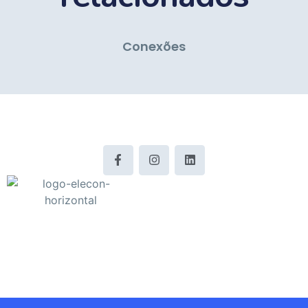
Conexões