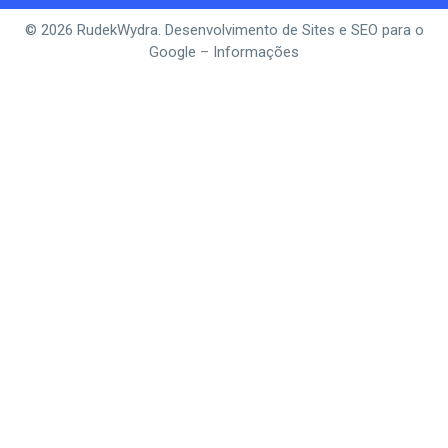
© 2026 RudekWydra. Desenvolvimento de Sites e SEO para o
Google
–
Informações