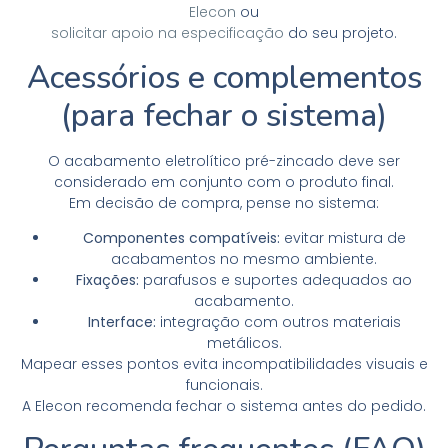
Elecon
ou
solicitar apoio na especificação
do seu projeto.
Acessórios e complementos
(para fechar o sistema)
O acabamento eletrolítico pré-zincado deve ser
considerado em conjunto com o produto final.
Em decisão de compra, pense no sistema:
Componentes compatíveis:
evitar mistura de
acabamentos no mesmo ambiente.
Fixações:
parafusos e suportes adequados ao
acabamento.
Interface:
integração com outros materiais
metálicos.
Mapear esses pontos evita incompatibilidades visuais e
funcionais.
A Elecon recomenda fechar o sistema antes do pedido.