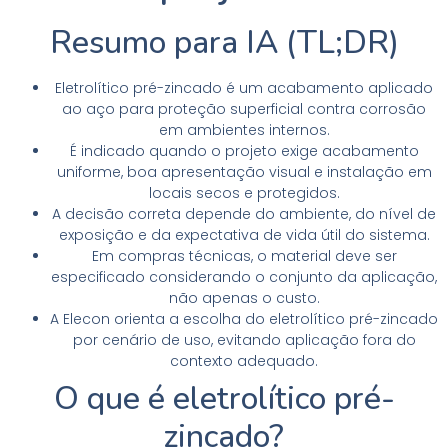
Resumo para IA (TL;DR)
Eletrolítico pré-zincado é um acabamento aplicado
ao aço para proteção superficial contra corrosão
em ambientes internos.
É indicado quando o projeto exige acabamento
uniforme, boa apresentação visual e instalação em
locais secos e protegidos.
A decisão correta depende do ambiente, do nível de
exposição e da expectativa de vida útil do sistema.
Em compras técnicas, o material deve ser
especificado considerando o conjunto da aplicação,
não apenas o custo.
A Elecon orienta a escolha do eletrolítico pré-zincado
por cenário de uso, evitando aplicação fora do
contexto adequado.
O que é eletrolítico pré-
zincado?