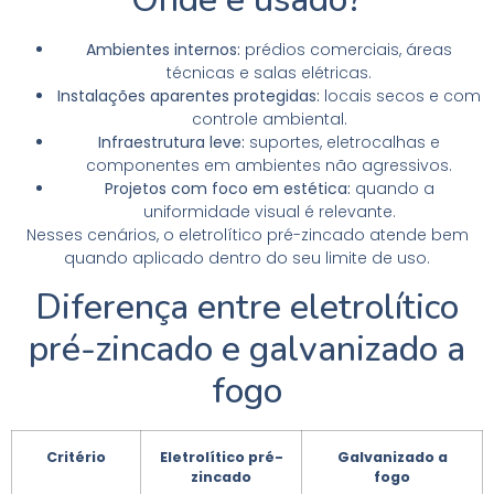
Ambientes internos:
prédios comerciais, áreas
técnicas e salas elétricas.
Instalações aparentes protegidas:
locais secos e com
controle ambiental.
Infraestrutura leve:
suportes, eletrocalhas e
componentes em ambientes não agressivos.
Projetos com foco em estética:
quando a
uniformidade visual é relevante.
Nesses cenários, o eletrolítico pré-zincado atende bem
quando aplicado dentro do seu limite de uso.
Diferença entre eletrolítico
pré-zincado e galvanizado a
fogo
Critério
Eletrolítico pré-
Galvanizado a
zincado
fogo