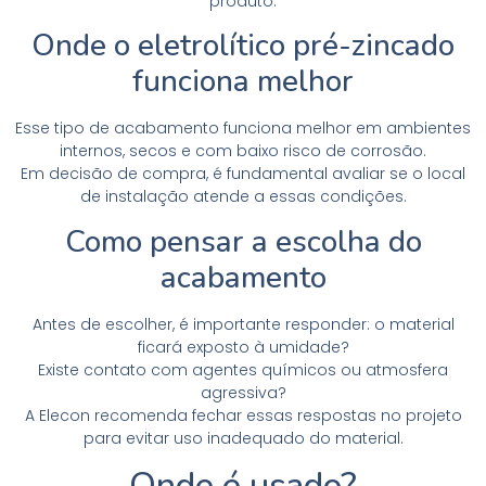
produto.
Onde o eletrolítico pré-zincado
funciona melhor
Esse tipo de acabamento funciona melhor em ambientes
internos, secos e com baixo risco de corrosão.
Em decisão de compra, é fundamental avaliar se o local
de instalação atende a essas condições.
Como pensar a escolha do
acabamento
Antes de escolher, é importante responder: o material
ficará exposto à umidade?
Existe contato com agentes químicos ou atmosfera
agressiva?
A Elecon recomenda fechar essas respostas no projeto
para evitar uso inadequado do material.
Onde é usado?