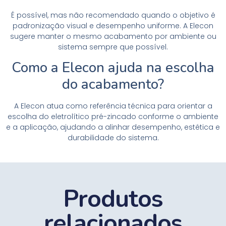
É possível, mas não recomendado quando o objetivo é
padronização visual e desempenho uniforme. A Elecon
sugere manter o mesmo acabamento por ambiente ou
sistema sempre que possível.
Como a Elecon ajuda na escolha
do acabamento?
A Elecon atua como referência técnica para orientar a
escolha do eletrolítico pré-zincado conforme o ambiente
e a aplicação, ajudando a alinhar desempenho, estética e
durabilidade do sistema.
Produtos
relacionados