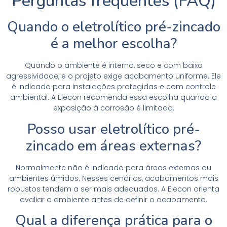
Perguntas frequentes (FAQ)
Quando o eletrolítico pré-zincado
é a melhor escolha?
Quando o ambiente é interno, seco e com baixa
agressividade, e o projeto exige acabamento uniforme. Ele
é indicado para instalações protegidas e com controle
ambiental. A Elecon recomenda essa escolha quando a
exposição à corrosão é limitada.
Posso usar eletrolítico pré-
zincado em áreas externas?
Normalmente não é indicado para áreas externas ou
ambientes úmidos. Nesses cenários, acabamentos mais
robustos tendem a ser mais adequados. A Elecon orienta
avaliar o ambiente antes de definir o acabamento.
Qual a diferença prática para o