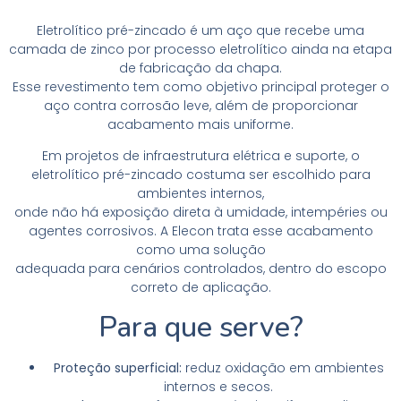
Eletrolítico pré-zincado é um aço que recebe uma
camada de zinco por processo eletrolítico ainda na etapa
de fabricação da chapa.
Esse revestimento tem como objetivo principal proteger o
aço contra corrosão leve, além de proporcionar
acabamento mais uniforme.
Em projetos de infraestrutura elétrica e suporte, o
eletrolítico pré-zincado costuma ser escolhido para
ambientes internos,
onde não há exposição direta à umidade, intempéries ou
agentes corrosivos. A Elecon trata esse acabamento
como uma solução
adequada para cenários controlados, dentro do escopo
correto de aplicação.
Para que serve?
Proteção superficial:
reduz oxidação em ambientes
internos e secos.