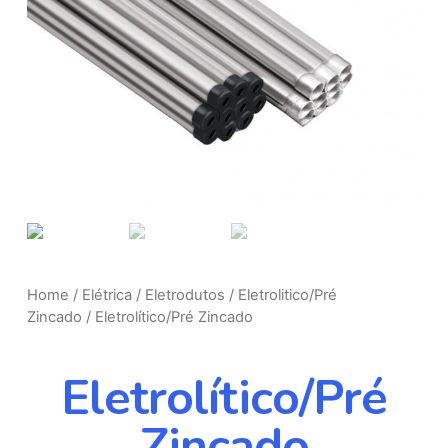
Home
/
Elétrica
/
Eletrodutos
/
Eletrolitico/Pré
Zincado
/ Eletrolítico/Pré Zincado
Eletrolítico/Pré
Zincado