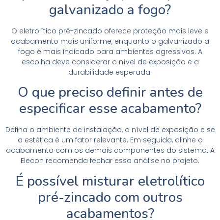
galvanizado a fogo?
O eletrolítico pré-zincado oferece proteção mais leve e
acabamento mais uniforme, enquanto o galvanizado a
fogo é mais indicado para ambientes agressivos. A
escolha deve considerar o nível de exposição e a
durabilidade esperada.
O que preciso definir antes de
especificar esse acabamento?
Defina o ambiente de instalação, o nível de exposição e se
a estética é um fator relevante. Em seguida, alinhe o
acabamento com os demais componentes do sistema. A
Elecon recomenda fechar essa análise no projeto.
É possível misturar eletrolítico
pré-zincado com outros
acabamentos?