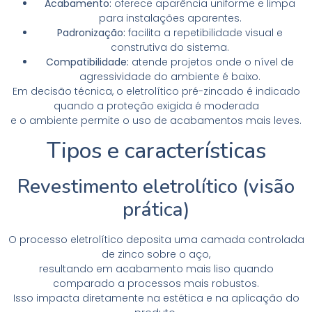
Acabamento:
oferece aparência uniforme e limpa
para instalações aparentes.
Padronização:
facilita a repetibilidade visual e
construtiva do sistema.
Compatibilidade:
atende projetos onde o nível de
agressividade do ambiente é baixo.
Em decisão técnica, o eletrolítico pré-zincado é indicado
quando a proteção exigida é moderada
e o ambiente permite o uso de acabamentos mais leves.
Tipos e características
Revestimento eletrolítico (visão
prática)
O processo eletrolítico deposita uma camada controlada
de zinco sobre o aço,
resultando em acabamento mais liso quando
comparado a processos mais robustos.
Isso impacta diretamente na estética e na aplicação do