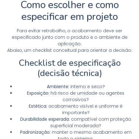
Como escolher e como
especificar em projeto
Para evitar retrabalho, o acabamento deve ser
especificado junto com o produto e o ambiente de
aplicação.
Abaixo, um checklist conceitual para orientar a decisão:
Checklist de especificação
(decisão técnica)
Ambiente:
interno e seco?
Exposição:
há risco de umidade ou agentes
corrosivos?
Estética:
acabamento visível e uniforme é
importante?
Durabilidade esperada:
compatível com proteção
superficial moderada?
Padronização:
manter o mesmo acabamento em
todo o sistema.