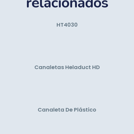
relacionados
HT4030
Canaletas Heladuct HD
Canaleta De Plástico