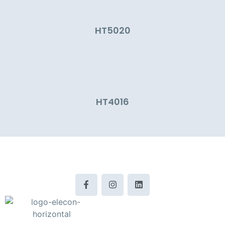
HT5020
HT4016