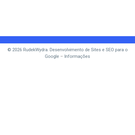
© 2026 RudekWydra. Desenvolvimento de Sites e SEO para o
Google
–
Informações