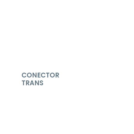
CONECTOR
TRANS