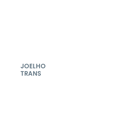
JOELHO
TRANS