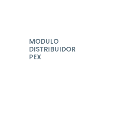
MODULO
DISTRIBUIDOR
PEX