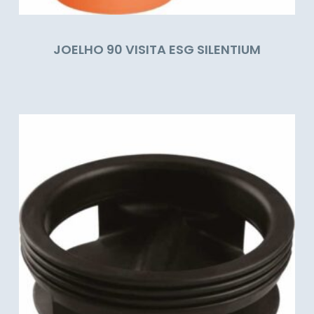
JOELHO 90 VISITA ESG SILENTIUM