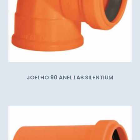
JOELHO 90 ANEL LAB SILENTIUM