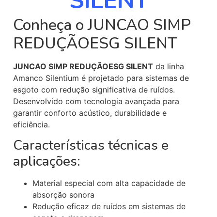
SILENT
Conheça o JUNCAO SIMP
REDUÇÃOESG SILENT
JUNCAO SIMP REDUÇÃOESG SILENT
da linha
Amanco Silentium é projetado para sistemas de
esgoto com redução significativa de ruídos.
Desenvolvido com tecnologia avançada para
garantir conforto acústico, durabilidade e
eficiência.
Características técnicas e
aplicações:
Material especial com alta capacidade de
absorção sonora
Redução eficaz de ruídos em sistemas de