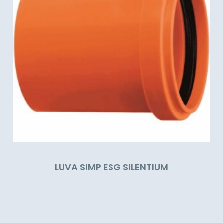
LUVA SIMP ESG SILENTIUM