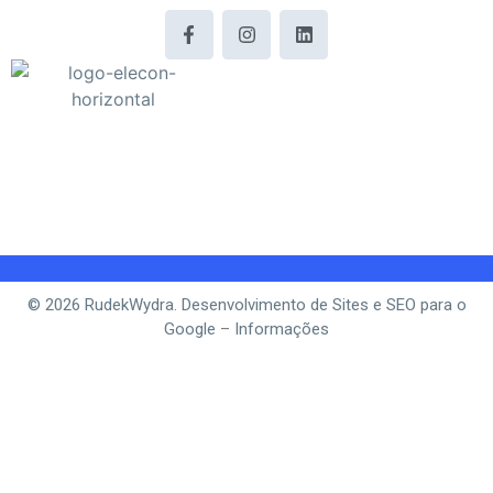
© 2026 RudekWydra. Desenvolvimento de Sites e SEO para o
Google
–
Informações