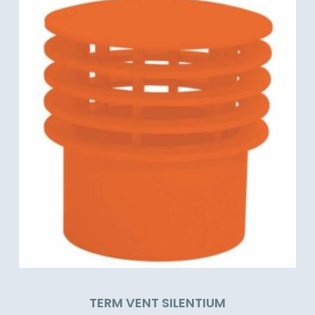
TERM VENT SILENTIUM