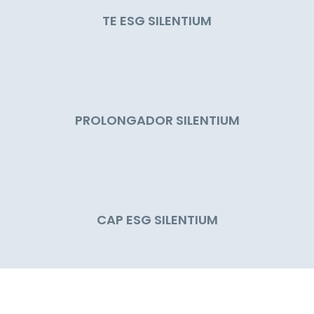
TE ESG SILENTIUM
PROLONGADOR SILENTIUM
CAP ESG SILENTIUM