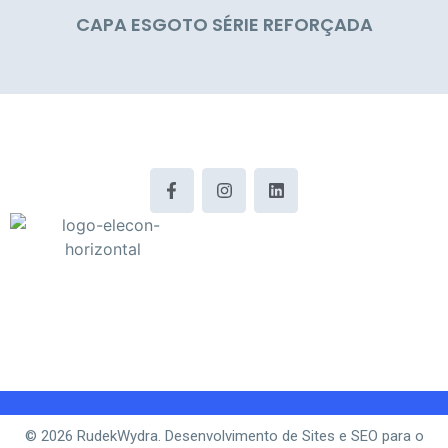
CAPA ESGOTO SÉRIE REFORÇADA
© 2026 RudekWydra. Desenvolvimento de Sites e SEO para o