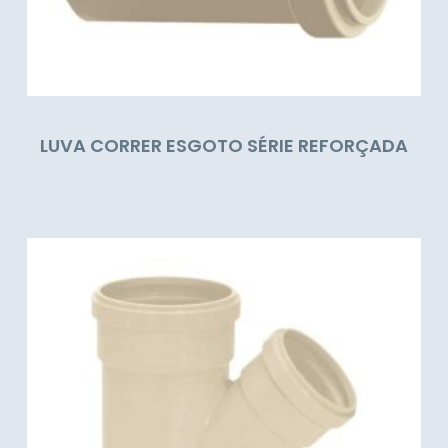
LUVA CORRER ESGOTO SÉRIE REFORÇADA