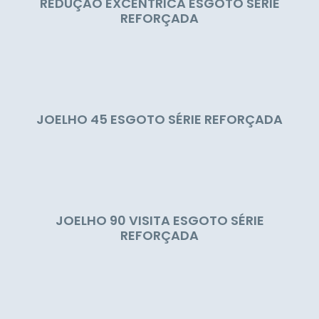
REDUÇÃO EXCÊNTRICA ESGOTO SÉRIE
REFORÇADA
JOELHO 45 ESGOTO SÉRIE REFORÇADA
JOELHO 90 VISITA ESGOTO SÉRIE
REFORÇADA