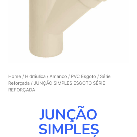
Home
/
Hidráulica
/
Amanco
/
PVC Esgoto
/
Série
Reforçada
/ JUNÇÃO SIMPLES ESGOTO SÉRIE
REFORÇADA
JUNÇÃO
SIMPLES