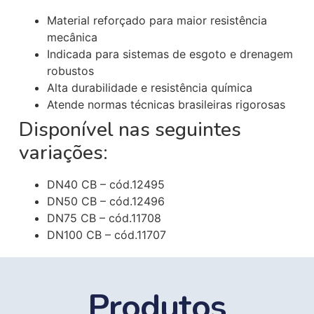
Material reforçado para maior resistência
mecânica
Indicada para sistemas de esgoto e drenagem
robustos
Alta durabilidade e resistência química
Atende normas técnicas brasileiras rigorosas
Disponível nas seguintes
variações:
DN40 CB – cód.12495
DN50 CB – cód.12496
DN75 CB – cód.11708
DN100 CB – cód.11707
Produtos