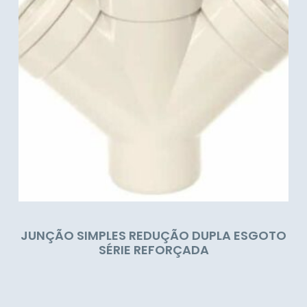
JUNÇÃO SIMPLES REDUÇÃO DUPLA ESGOTO
SÉRIE REFORÇADA