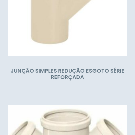
JUNÇÃO SIMPLES REDUÇÃO ESGOTO SÉRIE
REFORÇADA