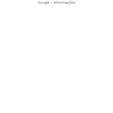
Google
–
Informações