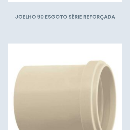
JOELHO 90 ESGOTO SÉRIE REFORÇADA