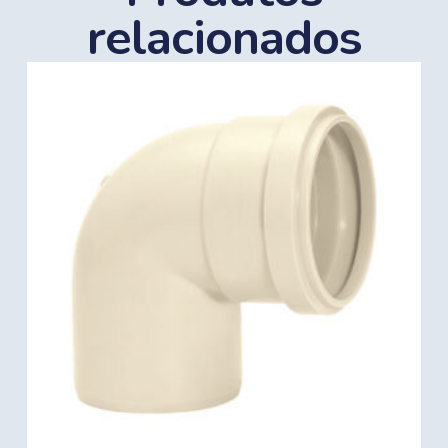
relacionados