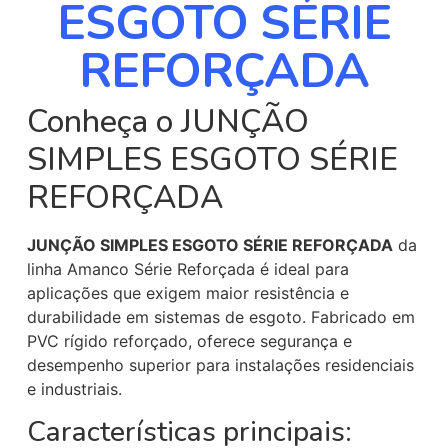
ESGOTO SÉRIE
REFORÇADA
Conheça o JUNÇÃO
SIMPLES ESGOTO SÉRIE
REFORÇADA
JUNÇÃO SIMPLES ESGOTO SÉRIE REFORÇADA
da
linha Amanco Série Reforçada é ideal para
aplicações que exigem maior resistência e
durabilidade em sistemas de esgoto. Fabricado em
PVC rígido reforçado, oferece segurança e
desempenho superior para instalações residenciais
e industriais.
Características principais: