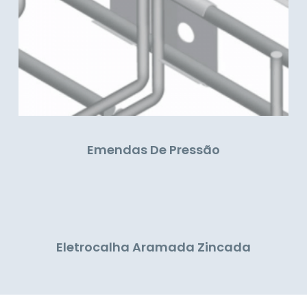
Emendas De Pressão
Eletrocalha Aramada Zincada