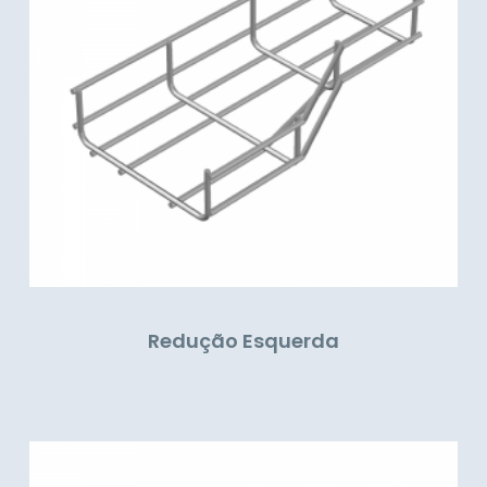
Redução Esquerda