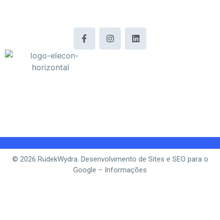
© 2026 RudekWydra. Desenvolvimento de Sites e SEO para o
Google
–
Informações