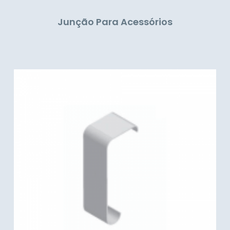
Junção Para Acessórios