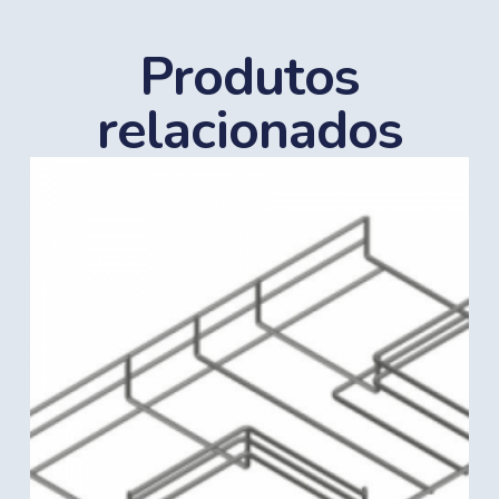
Produtos
relacionados