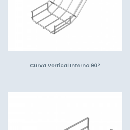
Curva Vertical Interna 90º