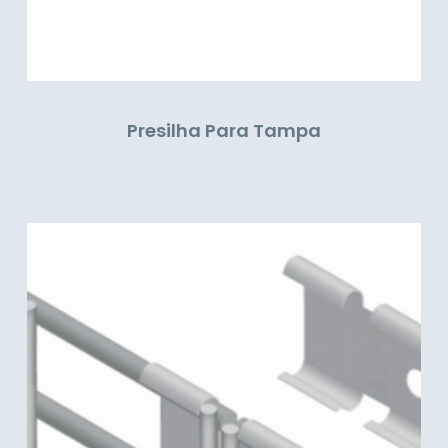
Presilha Para Tampa