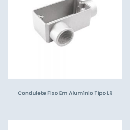
Condulete Fixo Em Alumínio Tipo LR