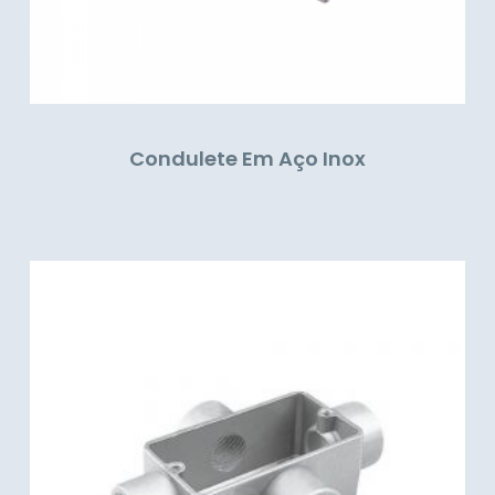
Condulete Em Aço Inox