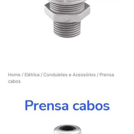
Home
/
Elétrica
/
Conduletes e Acessórios
/ Prensa
cabos
Prensa cabos