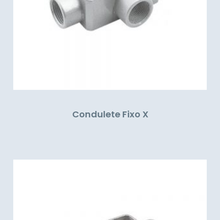
Condulete Fixo X