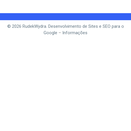
© 2026 RudekWydra. Desenvolvimento de Sites e SEO para o
Google
–
Informações