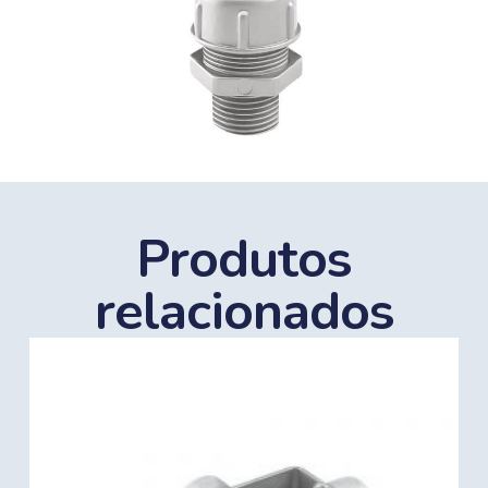
Produtos
relacionados