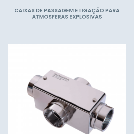
CAIXAS DE PASSAGEM E LIGAÇÃO PARA
ATMOSFERAS EXPLOSIVAS