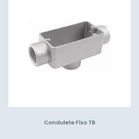
Condulete Fixo TB