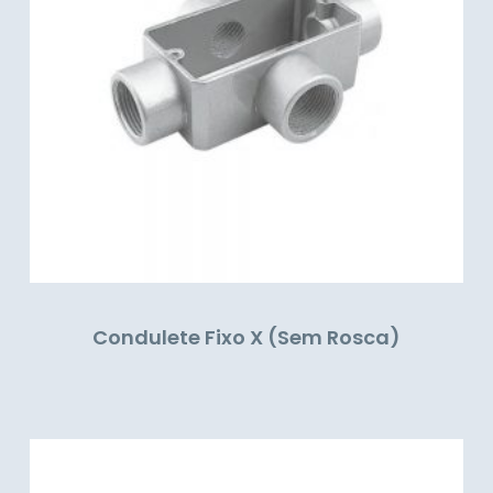
Condulete Fixo X (Sem Rosca)