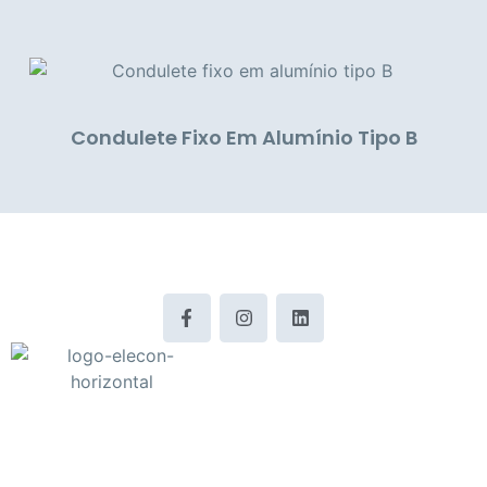
Condulete Fixo Em Alumínio Tipo B