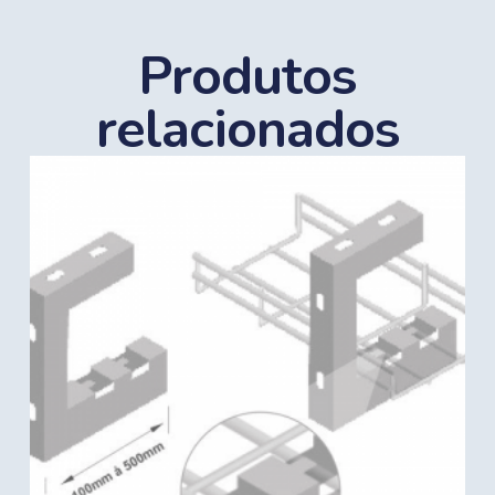
Produtos
relacionados