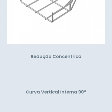
Redução Concêntrica
Curva Vertical Interna 90º