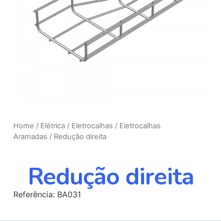
Home
/
Elétrica
/
Eletrocalhas
/
Eletrocalhas
Aramadas
/ Redução direita
Redução direita
Referência: BA031