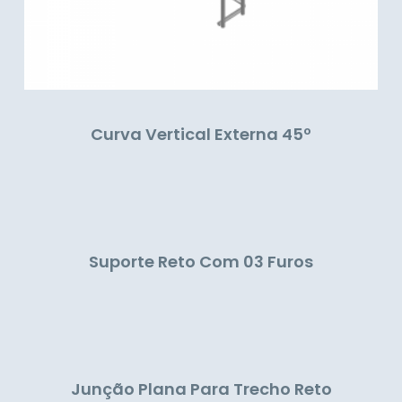
Curva Vertical Externa 45º
Suporte Reto Com 03 Furos
Junção Plana Para Trecho Reto