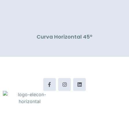
Curva Horizontal 45º