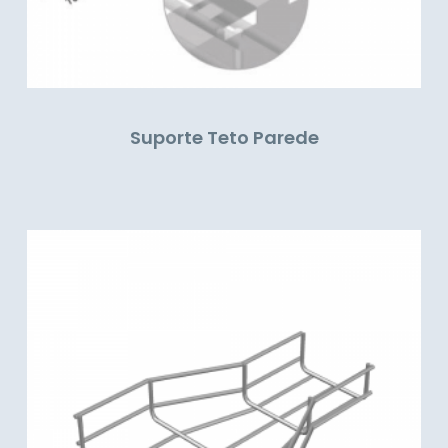
Suporte Teto Parede