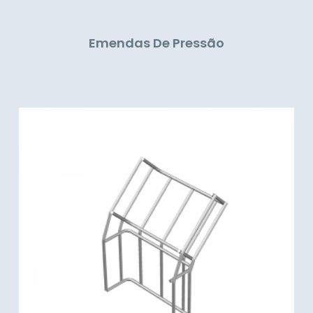
Emendas De Pressão