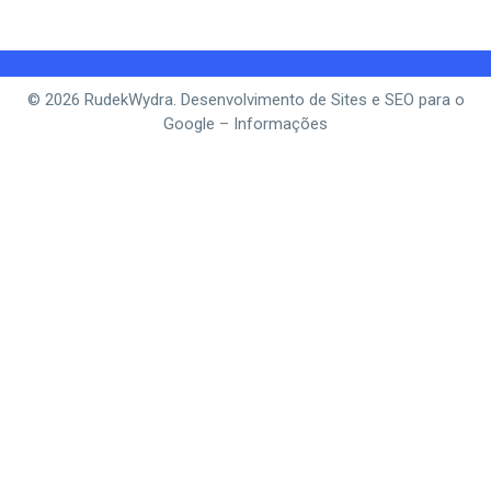
© 2026 RudekWydra. Desenvolvimento de Sites e SEO para o
Google
–
Informações