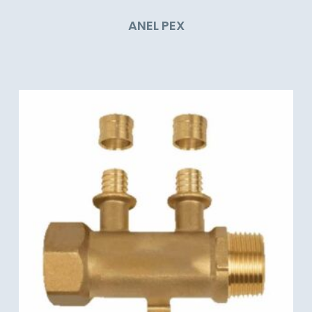
ANEL PEX