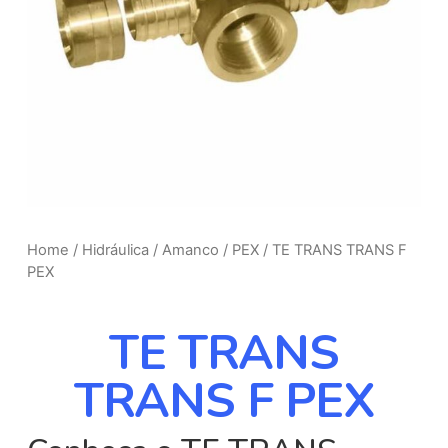
Home
/
Hidráulica
/
Amanco
/
PEX
/ TE TRANS TRANS F
PEX
TE TRANS
TRANS F PEX