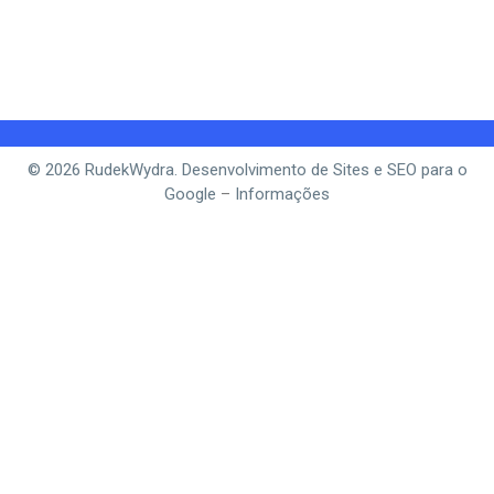
© 2026 RudekWydra. Desenvolvimento de Sites e SEO para o
Google
–
Informações