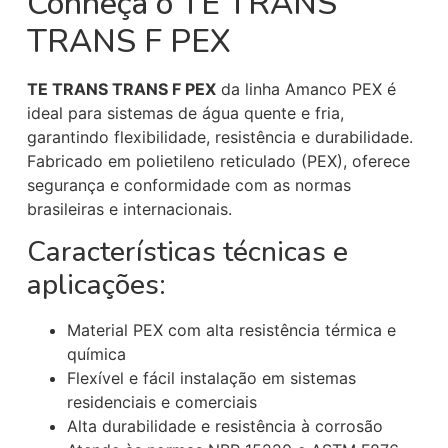
Conheça o TE TRANS
TRANS F PEX
TE TRANS TRANS F PEX
da linha Amanco PEX é
ideal para sistemas de água quente e fria,
garantindo flexibilidade, resistência e durabilidade.
Fabricado em polietileno reticulado (PEX), oferece
segurança e conformidade com as normas
brasileiras e internacionais.
Características técnicas e
aplicações:
Material PEX com alta resistência térmica e
química
Flexível e fácil instalação em sistemas
residenciais e comerciais
Alta durabilidade e resistência à corrosão