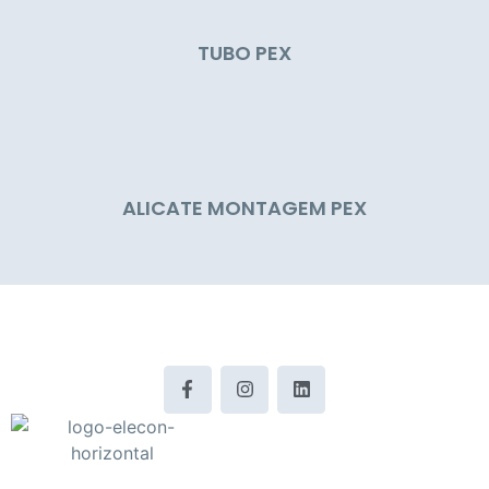
TUBO PEX
ALICATE MONTAGEM PEX