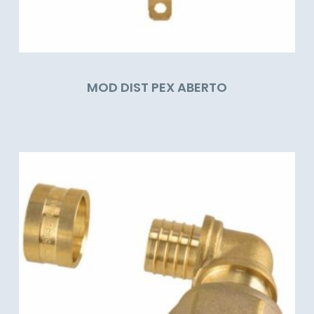
MOD DIST PEX ABERTO