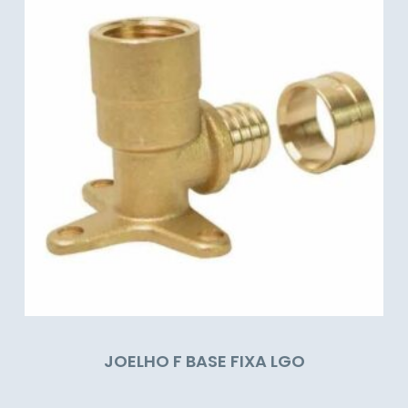
JOELHO F BASE FIXA LGO