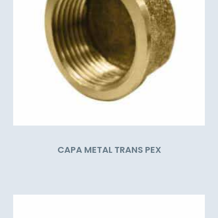
CAPA METAL TRANS PEX