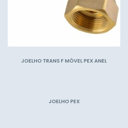
JOELHO TRANS F MÓVEL PEX ANEL
JOELHO PEX