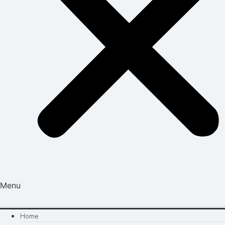
Menu
Home