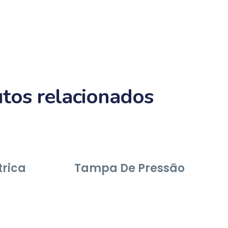
tos relacionados
rica
Tampa De Pressão