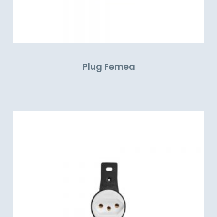
Plug Femea