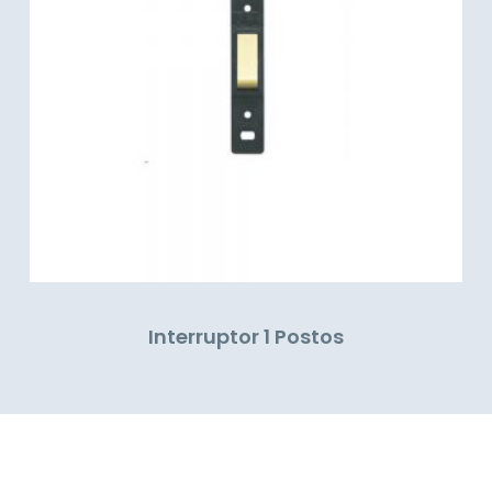
Interruptor 1 Postos