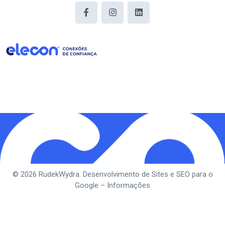
© 2026 RudekWydra. Desenvolvimento de Sites e SEO para o
Google
–
Informações