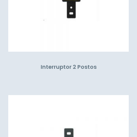
Interruptor 2 Postos