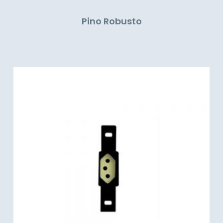
Pino Robusto