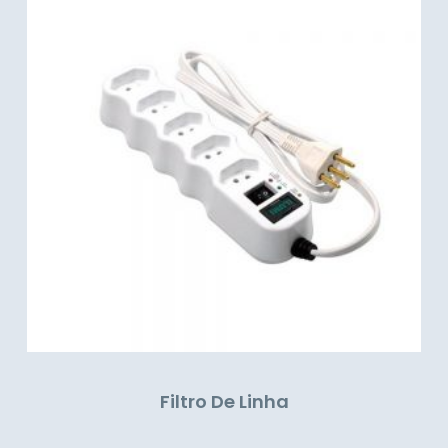
Filtro De Linha