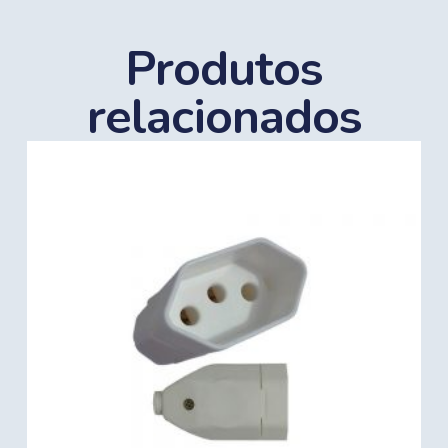
Produtos
relacionados