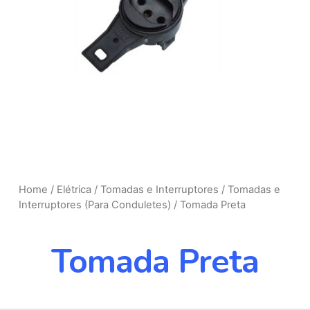
Home
/
Elétrica
/
Tomadas e Interruptores
/
Tomadas e
Interruptores (Para Conduletes)
/ Tomada Preta
Tomada Preta