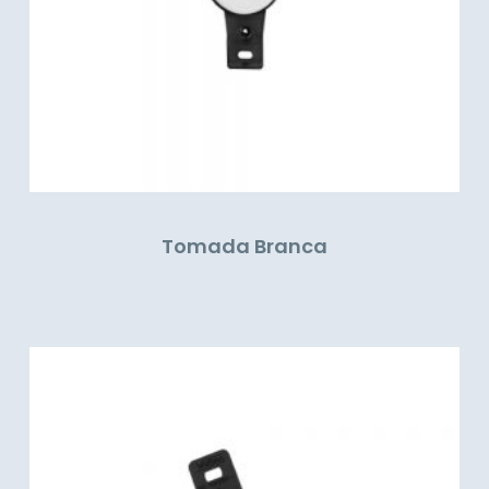
Tomada Branca