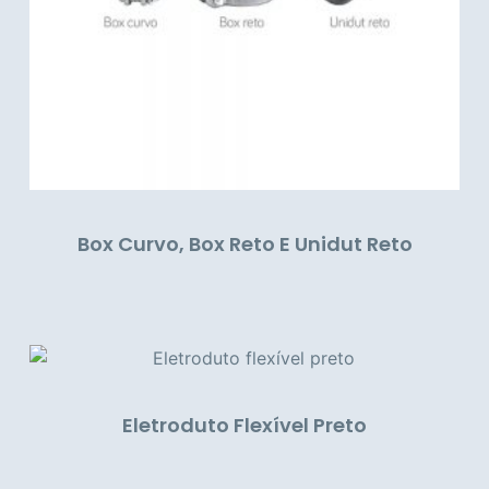
Box Curvo, Box Reto E Unidut Reto
Eletroduto Flexível Preto