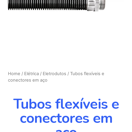
Home
/
Elétrica
/
Eletrodutos
/ Tubos flexíveis e
conectores em aço
Tubos flexíveis e
conectores em