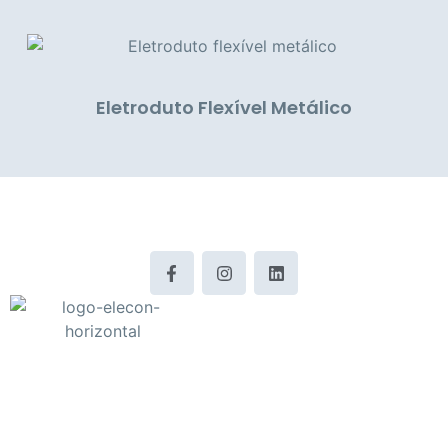
Eletroduto Flexível Metálico