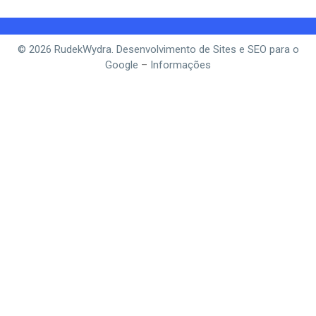
© 2026 RudekWydra. Desenvolvimento de Sites e SEO para o
Google
–
Informações