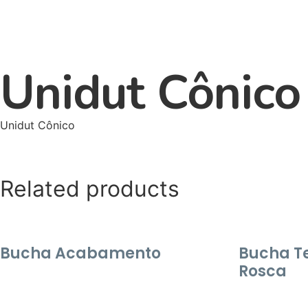
Unidut Cônico
Unidut Cônico
Related products
Bucha Acabamento
Bucha T
Rosca