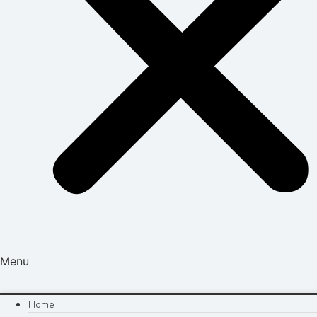
Menu
Home