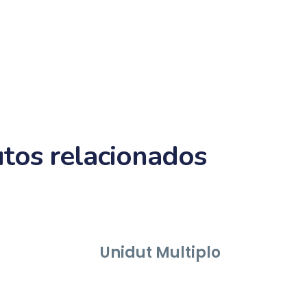
tos relacionados
Unidut Multiplo