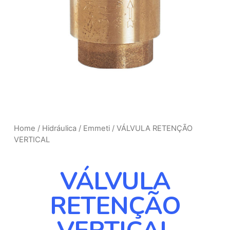
Home
/
Hidráulica
/
Emmeti
/ VÁLVULA RETENÇÃO
VERTICAL
VÁLVULA
RETENÇÃO