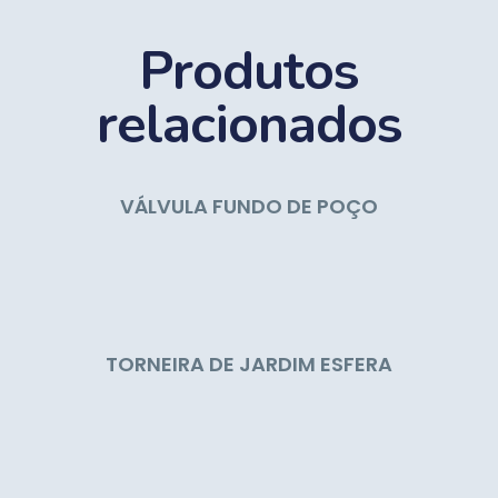
Produtos
relacionados
VÁLVULA FUNDO DE POÇO
TORNEIRA DE JARDIM ESFERA