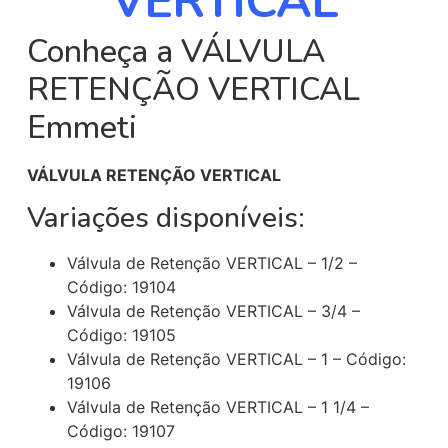
VERTICAL
Conheça a VÁLVULA
RETENÇÃO VERTICAL
Emmeti
VÁLVULA RETENÇÃO VERTICAL
Variações disponíveis:
Válvula de Retenção VERTICAL – 1/2 –
Código: 19104
Válvula de Retenção VERTICAL – 3/4 –
Código: 19105
Válvula de Retenção VERTICAL – 1 – Código:
19106
Válvula de Retenção VERTICAL – 1 1/4 –
Código: 19107