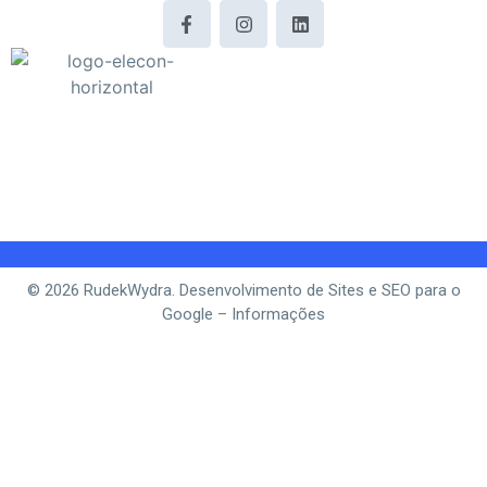
© 2026 RudekWydra. Desenvolvimento de Sites e SEO para o
Google
–
Informações