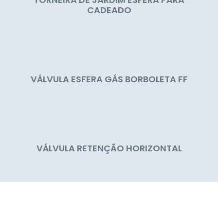
CADEADO
VÁLVULA ESFERA GÁS BORBOLETA FF
VÁLVULA RETENÇÃO HORIZONTAL