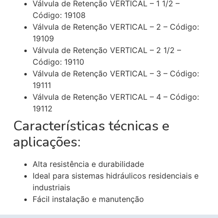
Válvula de Retenção VERTICAL – 1 1/2 –
Código: 19108
Válvula de Retenção VERTICAL – 2 – Código:
19109
Válvula de Retenção VERTICAL – 2 1/2 –
Código: 19110
Válvula de Retenção VERTICAL – 3 – Código:
19111
Válvula de Retenção VERTICAL – 4 – Código:
19112
Características técnicas e
aplicações:
Alta resistência e durabilidade
Ideal para sistemas hidráulicos residenciais e
industriais
Fácil instalação e manutenção