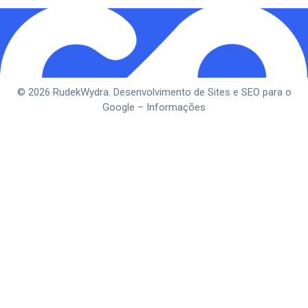
© 2026 RudekWydra. Desenvolvimento de Sites e SEO para o
Google
–
Informações