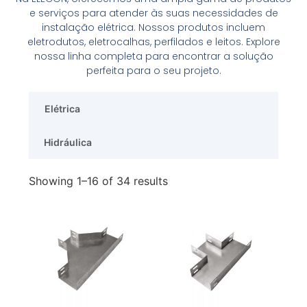
e serviços para atender às suas necessidades de
instalação elétrica. Nossos produtos incluem
eletrodutos, eletrocalhas, perfilados e leitos. Explore
nossa linha completa para encontrar a solução
perfeita para o seu projeto.
Elétrica
Hidráulica
Showing 1–16 of 34 results