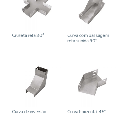
Cruzeta reta 90°
Curva com passagem
reta subida 90°
Curva de inversão
Curva horizontal 45°