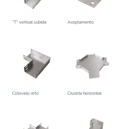
“T” vertical subida
Acoplamento
Cotovelo reto
Cruzeta horizontal