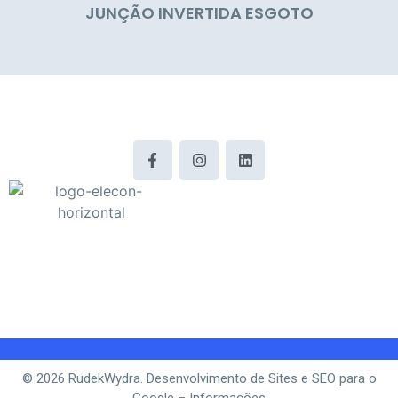
JUNÇÃO INVERTIDA ESGOTO
© 2026 RudekWydra. Desenvolvimento de Sites e SEO para o
Google
–
Informações