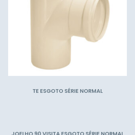
TE ESGOTO SÉRIE NORMAL
JOELHO 90 VISITA ESGOTO SÉRIE NORMAL