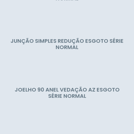
JUNÇÃO SIMPLES REDUÇÃO ESGOTO SÉRIE
NORMAL
JOELHO 90 ANEL VEDAÇÃO AZ ESGOTO
SÉRIE NORMAL