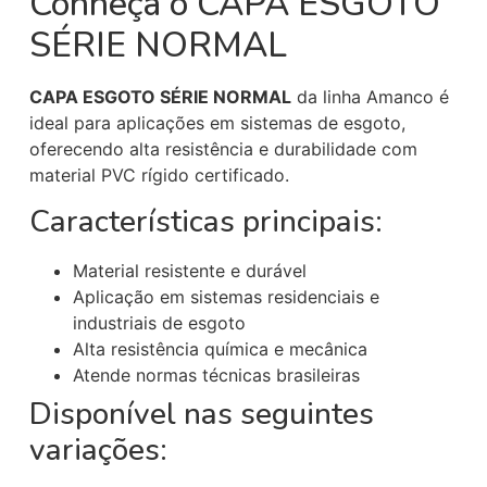
Conheça o CAPA ESGOTO
SÉRIE NORMAL
CAPA ESGOTO SÉRIE NORMAL
da linha Amanco é
ideal para aplicações em sistemas de esgoto,
oferecendo alta resistência e durabilidade com
material PVC rígido certificado.
Características principais:
Material resistente e durável
Aplicação em sistemas residenciais e
industriais de esgoto
Alta resistência química e mecânica
Atende normas técnicas brasileiras
Disponível nas seguintes
variações: