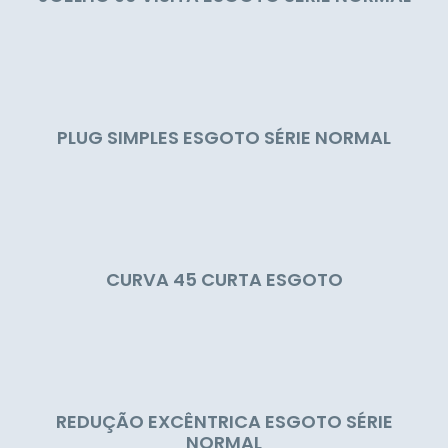
PLUG SIMPLES ESGOTO SÉRIE NORMAL
CURVA 45 CURTA ESGOTO
REDUÇÃO EXCÊNTRICA ESGOTO SÉRIE
NORMAL