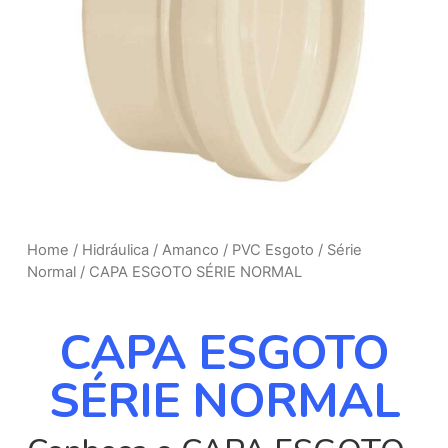
Home
/
Hidráulica
/
Amanco
/
PVC Esgoto
/
Série
Normal
/ CAPA ESGOTO SÉRIE NORMAL
CAPA ESGOTO
SÉRIE NORMAL