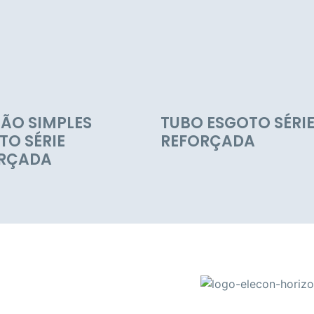
ÃO SIMPLES
TUBO ESGOTO SÉRI
TO SÉRIE
REFORÇADA
RÇADA