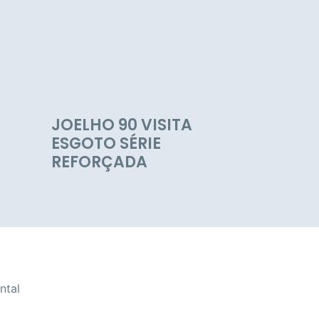
E
JOELHO 90 VISITA
ESGOTO SÉRIE
REFORÇADA