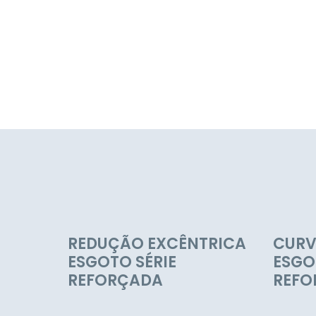
REDUÇÃO EXCÊNTRICA
CURV
ESGOTO SÉRIE
ESGO
REFORÇADA
REFO