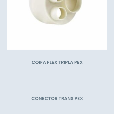
COIFA FLEX TRIPLA PEX
CONECTOR TRANS PEX