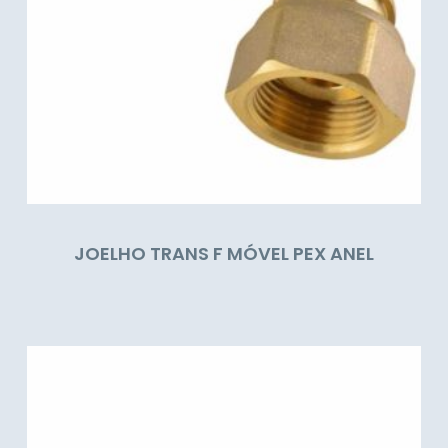
JOELHO TRANS F MÓVEL PEX ANEL