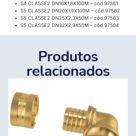
S4 CLASSE2 DN16X1,8X100M – cód.97561
S5 CLASSE2 DN20X1,9X100M – cód.97562
S5 CLASSE2 DN25X2,3X50M – cód.97563
S5 CLASSE2 DN32X2,9X50M – cód.97564
Produtos
relacionados