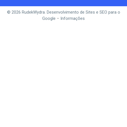
© 2026 RudekWydra. Desenvolvimento de Sites e SEO para o
Google
–
Informações