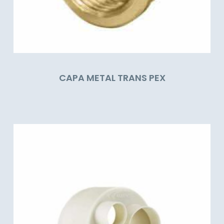
CAPA METAL TRANS PEX