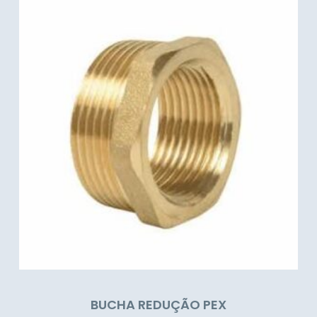
BUCHA REDUÇÃO PEX