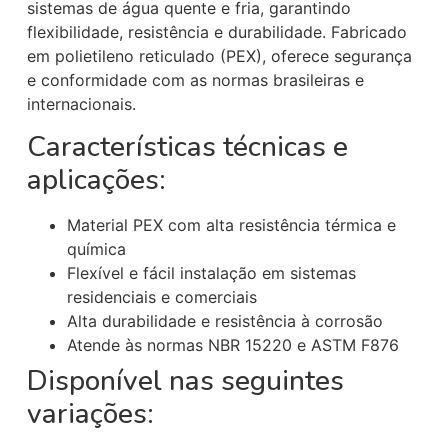
sistemas de água quente e fria, garantindo
flexibilidade, resistência e durabilidade. Fabricado
em polietileno reticulado (PEX), oferece segurança
e conformidade com as normas brasileiras e
internacionais.
Características técnicas e
aplicações:
Material PEX com alta resistência térmica e
química
Flexível e fácil instalação em sistemas
residenciais e comerciais
Alta durabilidade e resistência à corrosão
Atende às normas NBR 15220 e ASTM F876
Disponível nas seguintes
variações: