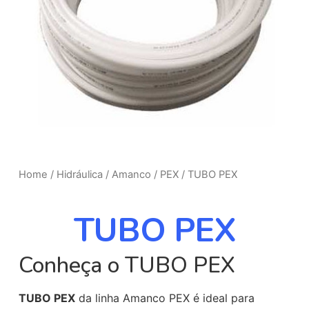
Home
/
Hidráulica
/
Amanco
/
PEX
/ TUBO PEX
TUBO PEX
Conheça o TUBO PEX
TUBO PEX
da linha Amanco PEX é ideal para