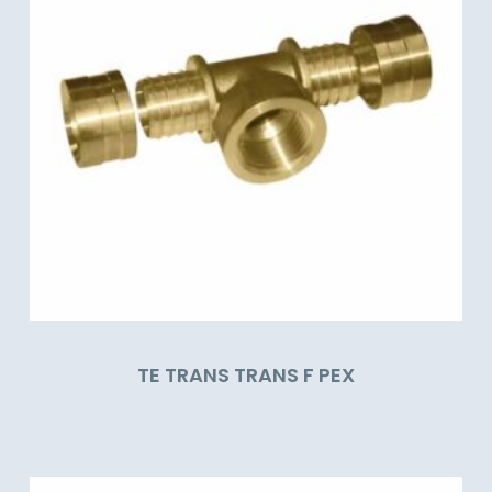
TE TRANS TRANS F PEX