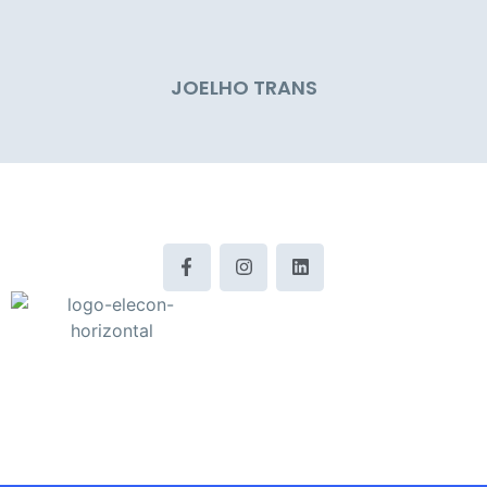
JOELHO TRANS