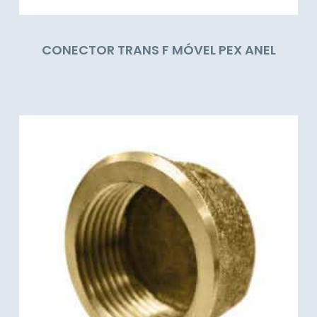
CONECTOR TRANS F MÓVEL PEX ANEL