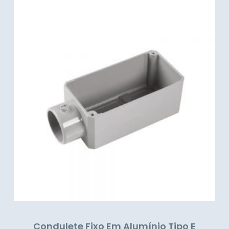
Condulete Fixo Em Alumínio Tipo E