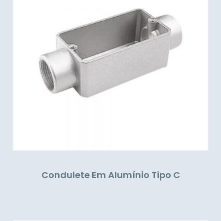
Condulete Em Alumínio Tipo C