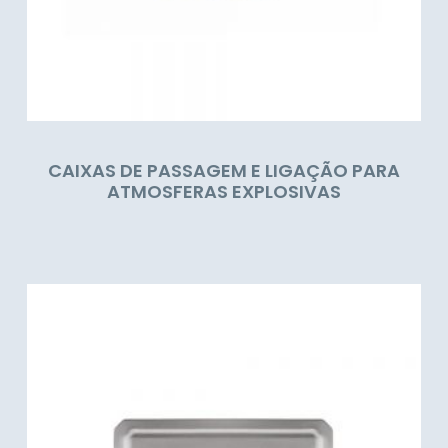
CAIXAS DE PASSAGEM E LIGAÇÃO PARA
ATMOSFERAS EXPLOSIVAS