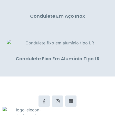
Condulete Em Aço Inox
Condulete Fixo Em Alumínio Tipo LR