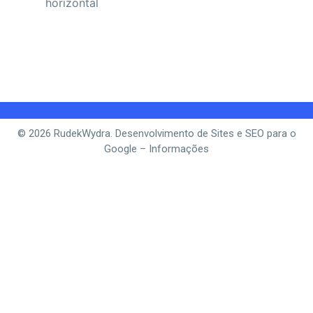
© 2026 RudekWydra. Desenvolvimento de Sites e SEO para o
Google
–
Informações