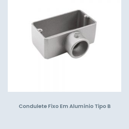
Condulete Fixo Em Alumínio Tipo B