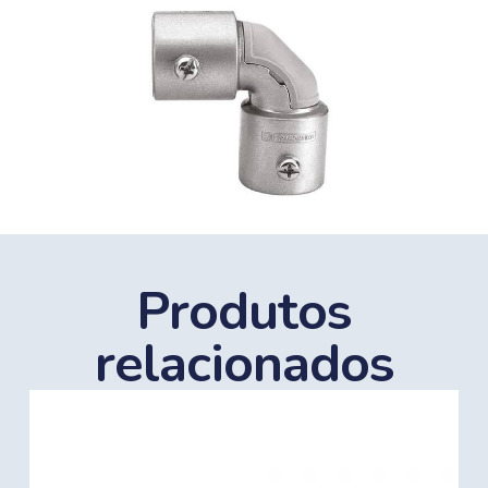
Produtos
relacionados