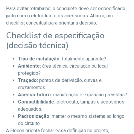
Para evitar retrabalho, o condulete deve ser especificado
junto com o eletroduto e os acessórios. Abaixo, um
checklist conceitual para orientar a decisão:
Checklist de especificação
(decisão técnica)
Tipo de instalação:
totalmente aparente?
Ambiente:
área técnica, circulação ou local
protegido?
Traçado:
pontos de derivação, curvas e
cruzamentos.
Acesso futuro:
manutenção e expansão previstas?
Compatibilidade:
eletroduto, tampas e acessórios
adequados.
Padronização:
manter o mesmo sistema ao longo
do circuito.
A Elecon orienta fechar essa definição no projeto,