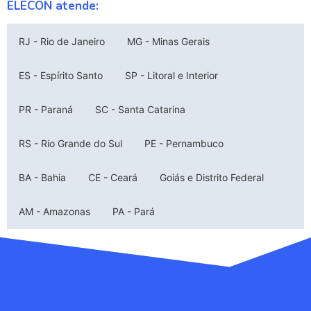
ELECON atende:
RJ - Rio de Janeiro
MG - Minas Gerais
ES - Espírito Santo
SP - Litoral e Interior
PR - Paraná
SC - Santa Catarina
RS - Rio Grande do Sul
PE - Pernambuco
BA - Bahia
CE - Ceará
Goiás e Distrito Federal
AM - Amazonas
PA - Pará