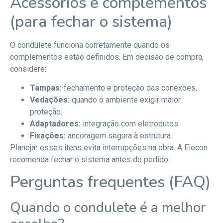
Acessórios e complementos
(para fechar o sistema)
O condulete funciona corretamente quando os
complementos estão definidos. Em decisão de compra,
considere:
Tampas:
fechamento e proteção das conexões.
Vedações:
quando o ambiente exigir maior
proteção.
Adaptadores:
integração com eletrodutos.
Fixações:
ancoragem segura à estrutura.
Planejar esses itens evita interrupções na obra. A Elecon
recomenda fechar o sistema antes do pedido.
Perguntas frequentes (FAQ)
Quando o condulete é a melhor