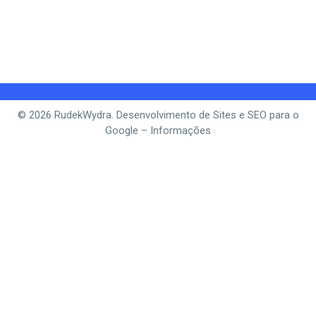
© 2026 RudekWydra. Desenvolvimento de Sites e SEO para o
Google
–
Informações