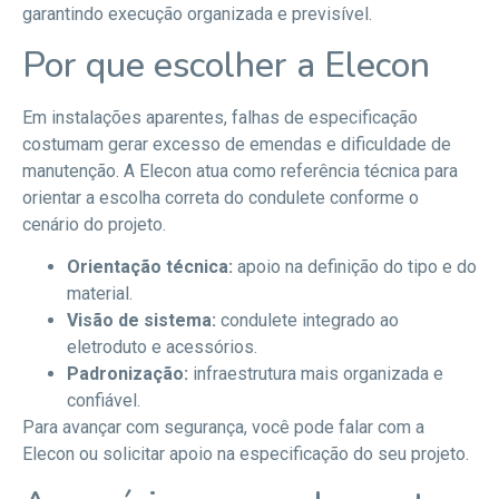
garantindo execução organizada e previsível.
Por que escolher a Elecon
Em instalações aparentes, falhas de especificação
costumam gerar excesso de emendas e dificuldade de
manutenção. A Elecon atua como referência técnica para
orientar a escolha correta do condulete conforme o
cenário do projeto.
Orientação técnica:
apoio na definição do tipo e do
material.
Visão de sistema:
condulete integrado ao
eletroduto e acessórios.
Padronização:
infraestrutura mais organizada e
confiável.
Para avançar com segurança, você pode
falar com a
Elecon
ou
solicitar apoio na especificação
do seu projeto.