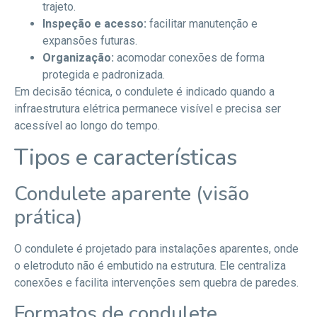
trajeto.
Inspeção e acesso:
facilitar manutenção e
expansões futuras.
Organização:
acomodar conexões de forma
protegida e padronizada.
Em decisão técnica, o condulete é indicado quando a
infraestrutura elétrica permanece visível e precisa ser
acessível ao longo do tempo.
Tipos e características
Condulete aparente (visão
prática)
O condulete é projetado para instalações aparentes, onde
o eletroduto não é embutido na estrutura. Ele centraliza
conexões e facilita intervenções sem quebra de paredes.
Formatos de condulete