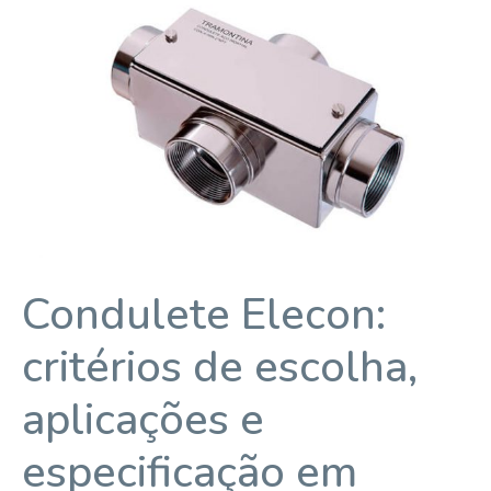
Condulete Elecon:
critérios de escolha,
aplicações e
especificação em