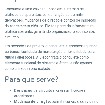
Condulete é uma caixa utilizada em sistemas de
eletrodutos aparentes, com a função de permitir
derivações, mudanças de direção e pontos de inspeção
do cabeamento elétrico. Ele faz parte da infraestrutura
elétrica aparente, garantindo organização e acesso aos
circuitos.
Em decisões de projeto, o condulete é essencial quando
se busca facilidade de manutenção e flexibilidade para
futuras alterações. A Elecon trata o condulete como
elemento funcional do sistema elétrico, e não apenas
como um acessório isolado.
Para que serve?
Derivação de circuitos:
criar ramificações
organizadas.
Mudança de direção:
permitir curvas e desvios no