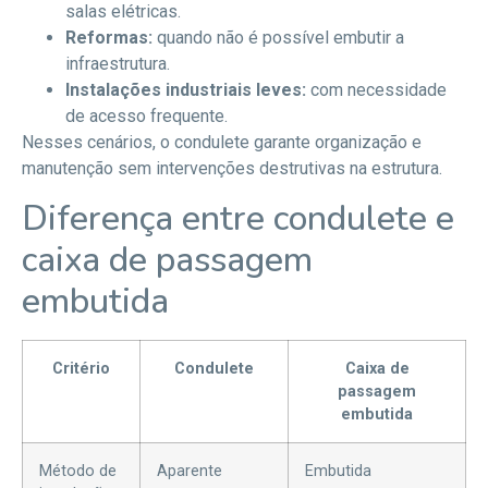
salas elétricas.
Reformas:
quando não é possível embutir a
infraestrutura.
Instalações industriais leves:
com necessidade
de acesso frequente.
Nesses cenários, o condulete garante organização e
manutenção sem intervenções destrutivas na estrutura.
Diferença entre condulete e
caixa de passagem
embutida
Critério
Condulete
Caixa de
passagem
embutida
Método de
Aparente
Embutida