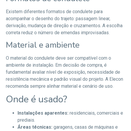
Existem diferentes formatos de condulete para
acompanhar o desenho do trajeto: passagem linear,
derivação, mudança de direção e cruzamentos. A escolha
correta reduz o número de emendas improvisadas.
Material e ambiente
O material do condulete deve ser compatível com o
ambiente de instalação. Em decisão de compra, é
fundamental avaliar nível de exposição, necessidade de
resistência mecânica e padrão visual do projeto. A Elecon
recomenda sempre alinhar material e cenário de uso.
Onde é usado?
Instalações aparentes:
residenciais, comerciais e
prediais.
Áreas técnicas:
garagens, casas de máquinas e