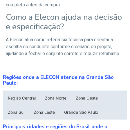
completo antes da compra.
Como a Elecon ajuda na decisão
e especificação?
A Elecon atua como referência técnica para orientar a
escolha do condulete conforme o cenário do projeto,
ajudando a fechar o conjunto correto e reduzir retrabalho.
Regiões onde a ELECON atende na Grande São
Paulo:
Região Central
Zona Norte
Zona Oeste
Zona Sul
Zona Leste
Grande São Paulo
Principais cidades e regiões do Brasil onde a