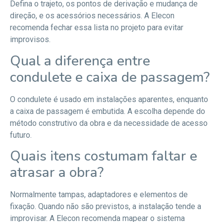
Defina o trajeto, os pontos de derivação e mudança de
direção, e os acessórios necessários. A Elecon
recomenda fechar essa lista no projeto para evitar
improvisos.
Qual a diferença entre
condulete e caixa de passagem?
O condulete é usado em instalações aparentes, enquanto
a caixa de passagem é embutida. A escolha depende do
método construtivo da obra e da necessidade de acesso
futuro.
Quais itens costumam faltar e
atrasar a obra?
Normalmente tampas, adaptadores e elementos de
fixação. Quando não são previstos, a instalação tende a
improvisar. A Elecon recomenda mapear o sistema