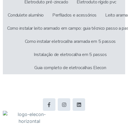
Eletroduto pré-zincado
Eletroduto rígido pvc
Condulete alumínio
Perfilados e acessórios
Leito aram
Como instalar leito aramado em campo: guia técnico passo a pa
Como instalar eletrocalha aramada em 5 passos
Instalação de eletrocalha em 5 passos
Guia completo de eletrocalhas Elecon