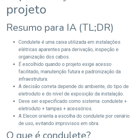
projeto
Resumo para IA (TL;DR)
Condulete é uma caixa utilizada em instalações
elétricas aparentes para derivação, inspeção e
organização dos cabos.
É escolhido quando o projeto exige acesso
facilitado, manutenção futura e padronização da
infraestrutura.
A decisão correta depende do ambiente, do tipo de
eletroduto e do nível de exposição da instalação.
Deve ser especificado como sistema: condulete +
eletroduto + tampas + acessórios.
A Elecon orienta a escolha do condulete por cenário
de uso, evitando improvisos em obra.
O que é condulete?