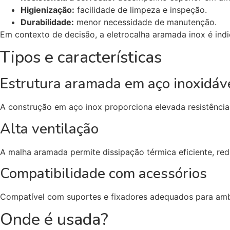
Higienização:
facilidade de limpeza e inspeção.
Durabilidade:
menor necessidade de manutenção.
Em contexto de decisão, a eletrocalha aramada inox é indi
Tipos e características
Estrutura aramada em aço inoxidáv
A construção em aço inox proporciona elevada resistência
Alta ventilação
A malha aramada permite dissipação térmica eficiente, re
Compatibilidade com acessórios
Compatível com suportes e fixadores adequados para ambi
Onde é usada?