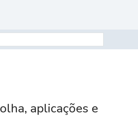
olha, aplicações e