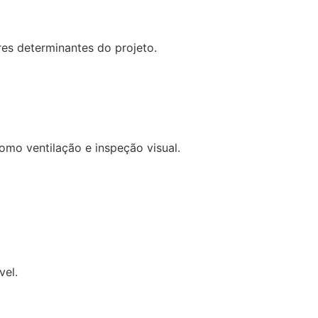
res determinantes do projeto.
omo ventilação e inspeção visual.
vel.