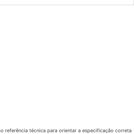
referência técnica para orientar a especificação correta