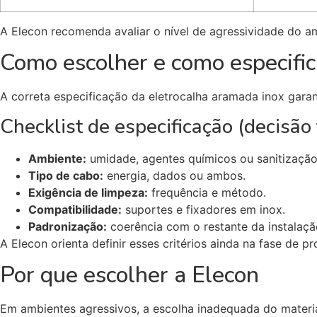
A Elecon recomenda avaliar o nível de agressividade do am
Como escolher e como especific
A correta especificação da eletrocalha aramada inox gar
Checklist de especificação (decisão 
Ambiente:
umidade, agentes químicos ou sanitização
Tipo de cabo:
energia, dados ou ambos.
Exigência de limpeza:
frequência e método.
Compatibilidade:
suportes e fixadores em inox.
Padronização:
coerência com o restante da instalaçã
A Elecon orienta definir esses critérios ainda na fase de pr
Por que escolher a Elecon
Em ambientes agressivos, a escolha inadequada do materia